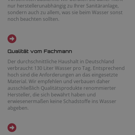
nur herstellerunabhängig zu Ihrer Sanitäranlage,
sondern auch zu allem, was sie beim Wasser sonst
noch beachten sollten.
Qualität vom Fachmann
Der durchschnittliche Haushalt in Deutschland
verbraucht 130 Liter Wasser pro Tag. Entsprechend
hoch sind die Anforderungen an das eingesetzte
Material. Wir empfehlen und verbauen daher
ausschließlich Qualitätsprodukte renommierter
Hersteller, die sich bewährt haben und
erwiesenermaßen keine Schadstoffe ins Wasser
abgeben.