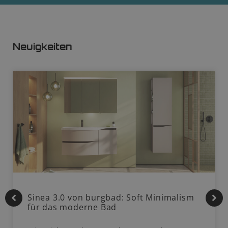
Neuigkeiten
Sinea 3.0 von burgbad: Soft Minimalism
für das moderne Bad