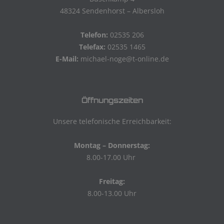
48324 Sendenhorst – Albersloh
Telefon:
02535 206
Telefax:
02535 1465
E-Mail:
michael-noge@t-online.de
Öffnungszeiten
Unsere telefonische Erreichbarkeit:
Montag – Donnerstag:
8.00-17.00 Uhr
Freitag:
8.00-13.00 Uhr