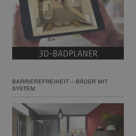
BARRIEREFREIHEIT – BÄDER MIT
SYSTEM