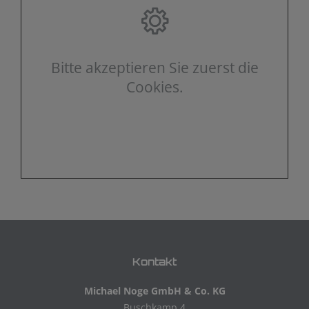
Bitte akzeptieren Sie zuerst die
Cookies.
Kontakt
Michael Noge GmbH & Co. KG
Buschkamp 4