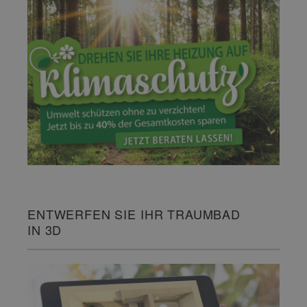
ENTWERFEN SIE IHR TRAUMBAD
IN 3D