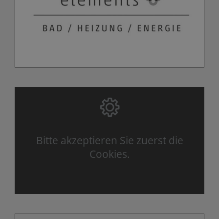
Bitte akzeptieren Sie zuerst die
Cookies.