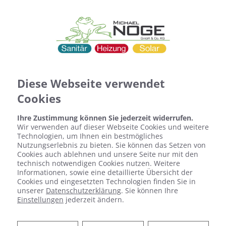
Diese Webseite verwendet
Cookies
Ihre Zustimmung können Sie jederzeit widerrufen.
Wir verwenden auf dieser Webseite Cookies und weitere
Technologien, um Ihnen ein bestmögliches
Nutzungserlebnis zu bieten. Sie können das Setzen von
Cookies auch ablehnen und unsere Seite nur mit den
technisch notwendigen Cookies nutzen. Weitere
Informationen, sowie eine detaillierte Übersicht der
Cookies und eingesetzten Technologien finden Sie in
unserer
Datenschutzerklärung
. Sie können Ihre
Sanitärplanung und -
Einstellungen
jederzeit ändern.
installation