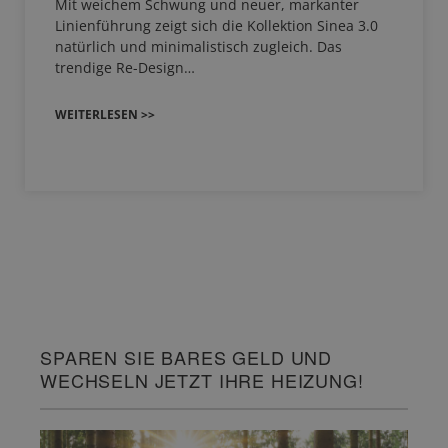
Mit weichem Schwung und neuer, markanter
Linienführung zeigt sich die Kollektion Sinea 3.0
natürlich und minimalistisch zugleich. Das
trendige Re-Design…
WEITERLESEN >>
SPAREN SIE BARES GELD UND
WECHSELN JETZT IHRE HEIZUNG!