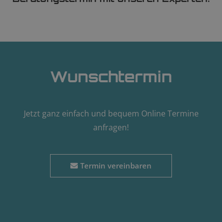
Wunschtermin
Jetzt ganz einfach und bequem Online Termine
anfragen!
Termin vereinbaren