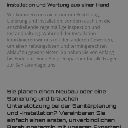
Installation und Wartung aus einer Hand
Wir kümmern uns nicht nur um Bestellung,
Lieferung und Installation, sondern auch um die
anschließende regelmäßige Inspektion und
Instandhaltung. Während der Installation
koordinieren wir uns mit den anderen Gewerken,
um einen reibungslosen und termingerechten
Ablauf zu gewährleisten. So haben Sie von Anfang
bis Ende nur einen Ansprechpartner für alle Fragen
zur Sanitäranlage: uns.
Sie planen einen Neubau oder eine
Sanierung und brauchen
Unterstützung bei der Sanitärplanung
und -installation? Vereinbaren Sie
einfach einen ersten, unverbindlichen
Beratungstermin mit unseren Experten!