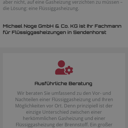
aber nicht, auf eine Gasheizung verzichten zu müssen –
die Lösung: eine Flüssiggasheizung.
Michael Noge GmbH & Co. KG ist Ihr Fachmann
für Flüssiggasheizungen in Sendenhorst
Ausführliche Beratung
Wir beraten Sie umfassend zu den Vor- und
Nachteilen einer Flüssiggasheizung und Ihren
Möglichkeiten vor Ort. Denn prinzipiell ist der
einzige Unterschied zwischen einer
herkömmlichen Gasheizung und einer
Flüssiggasheizung der Brennstoff. Ein großer