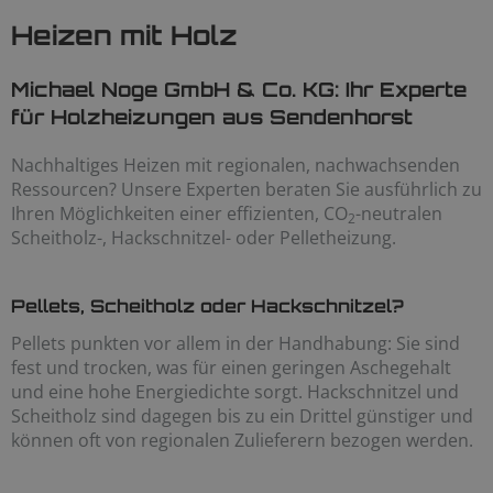
Heizen mit Holz
Michael Noge GmbH & Co. KG: Ihr Experte
für Holzheizungen aus Sendenhorst
Nachhaltiges Heizen mit regionalen, nachwachsenden
Ressourcen? Unsere Experten beraten Sie ausführlich zu
Ihren Möglichkeiten einer effizienten, CO
-neutralen
2
Scheitholz-, Hackschnitzel- oder Pelletheizung.
Pellets, Scheitholz oder Hackschnitzel?
Pellets punkten vor allem in der Handhabung: Sie sind
fest und trocken, was für einen geringen Aschegehalt
und eine hohe Energiedichte sorgt. Hackschnitzel und
Scheitholz sind dagegen bis zu ein Drittel günstiger und
können oft von regionalen Zulieferern bezogen werden.