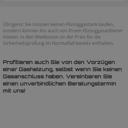
Übrigens: Sie müssen keinen Flüssiggastank kaufen,
sondern können ihn auch von Ihrem Flüssiggasanbieter
mieten. In den Mietkosten ist der Preis für die
Sicherheitsprüfung im Normalfall bereits enthalten.
Profitieren auch Sie von den Vorzügen
einer Gasheizung, selbst wenn Sie keinen
Gasanschluss haben. Vereinbaren Sie
einen unverbindlichen Beratungstermin
mit uns!