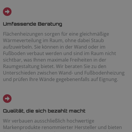
Umfassende Beratung
Flächenheizungen sorgen für eine gleichmäßige
Wärmeverteilung im Raum, ohne dabei Staub
aufzuwirbeln. Sie können in der Wand oder im
Fußboden verbaut werden und sind im Raum nicht
sichtbar, was Ihnen maximale Freiheiten in der
Raumgestaltung bietet. Wir beraten Sie zu den
Unterschieden zwischen Wand- und Fußbodenheizung
und prüfen Ihre Wände gegebenenfalls auf Eignung.
Qualität, die sich bezahlt macht
Wir verbauen ausschließlich hochwertige
Markenprodukte renommierter Hersteller und bieten