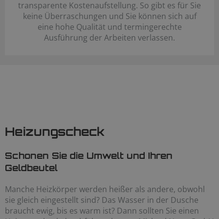
transparente Kostenaufstellung. So gibt es für Sie
keine Überraschungen und Sie können sich auf
eine hohe Qualität und termingerechte
Ausführung der Arbeiten verlassen.
Heizungscheck
Schonen Sie die Umwelt und Ihren
Geldbeutel
Manche Heizkörper werden heißer als andere, obwohl
sie gleich eingestellt sind? Das Wasser in der Dusche
braucht ewig, bis es warm ist? Dann sollten Sie einen