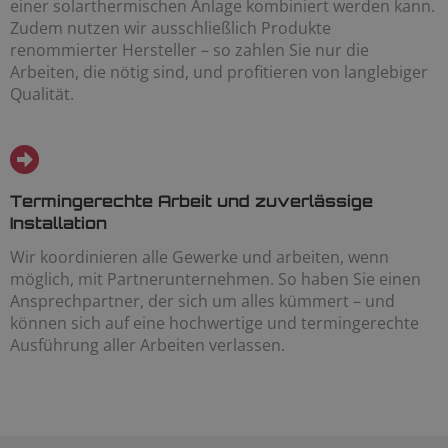
einer solarthermischen Anlage kombiniert werden kann.
Zudem nutzen wir ausschließlich Produkte
renommierter Hersteller – so zahlen Sie nur die
Arbeiten, die nötig sind, und profitieren von langlebiger
Qualität.
Termingerechte Arbeit und zuverlässige
Installation
Wir koordinieren alle Gewerke und arbeiten, wenn
möglich, mit Partnerunternehmen. So haben Sie einen
Ansprechpartner, der sich um alles kümmert – und
können sich auf eine hochwertige und termingerechte
Ausführung aller Arbeiten verlassen.