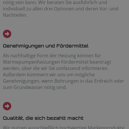
nötig sein kann. Wir beraten Sie ausführlich und
individuell zu allen drei Optionen und deren Vor- und
Nachteilen.
Genehmigungen und Fördermittel
Als nachhaltige Form der Heizung können für
Wärmepumpenheizungen Fördermittel beantragt
werden, über die wir Sie umfassend informieren.
Außerdem kümmern wir uns um mögliche
Genehmigungen, wenn Bohrungen in das Erdreich oder
zum Grundwasser nötig sind.
Qualität, die sich bezahlt macht
Wir nutzen ausschließlich hochwertige Markenprodukte