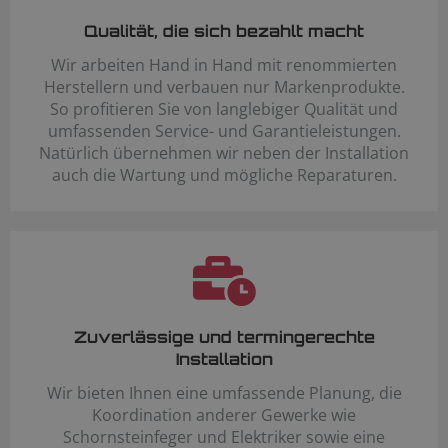
Qualität, die sich bezahlt macht
Wir arbeiten Hand in Hand mit renommierten
Herstellern und verbauen nur Markenprodukte.
So profitieren Sie von langlebiger Qualität und
umfassenden Service- und Garantieleistungen.
Natürlich übernehmen wir neben der Installation
auch die Wartung und mögliche Reparaturen.
Zuverlässige und termingerechte
Installation
Wir bieten Ihnen eine umfassende Planung, die
Koordination anderer Gewerke wie
Schornsteinfeger und Elektriker sowie eine