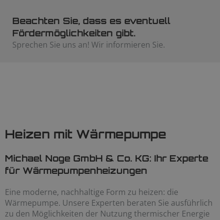
Beachten Sie, dass es eventuell
Fördermöglichkeiten gibt.
Sprechen Sie uns an! Wir informieren Sie.
Heizen mit Wärmepumpe
Michael Noge GmbH & Co. KG: Ihr Experte
für Wärmepumpenheizungen
Eine moderne, nachhaltige Form zu heizen: die
Wärmepumpe. Unsere Experten beraten Sie ausführlich
zu den Möglichkeiten der Nutzung thermischer Energie