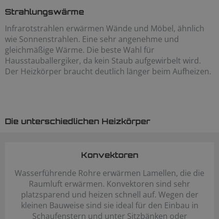
Strahlungswärme
Infrarotstrahlen erwärmen Wände und Möbel, ähnlich
wie Sonnenstrahlen. Eine sehr angenehme und
gleichmäßige Wärme. Die beste Wahl für
Hausstauballergiker, da kein Staub aufgewirbelt wird.
Der Heizkörper braucht deutlich länger beim Aufheizen.
Die unterschiedlichen Heizkörper
Konvektoren
Wasserführende Rohre erwärmen Lamellen, die die
Raumluft erwärmen. Konvektoren sind sehr
platzsparend und heizen schnell auf. Wegen der
kleinen Bauweise sind sie ideal für den Einbau in
Schaufenstern und unter Sitzbänken oder