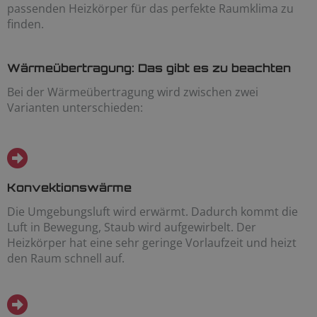
passenden Heizkörper für das perfekte Raumklima zu
finden.
Wärmeübertragung: Das gibt es zu beachten
Bei der Wärmeübertragung wird zwischen zwei
Varianten unterschieden:
Konvektionswärme
Die Umgebungsluft wird erwärmt. Dadurch kommt die
Luft in Bewegung, Staub wird aufgewirbelt. Der
Heizkörper hat eine sehr geringe Vorlaufzeit und heizt
den Raum schnell auf.