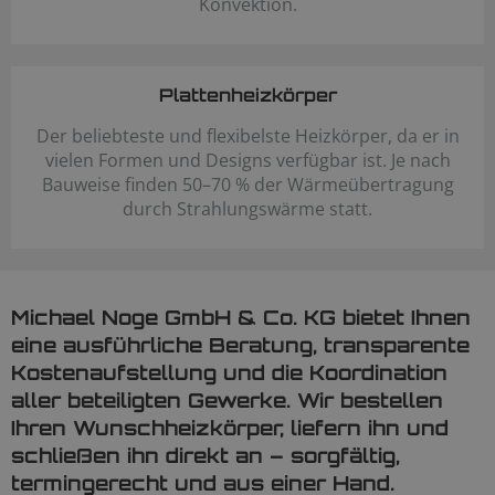
Konvektion.
Plattenheizkörper
Der beliebteste und flexibelste Heizkörper, da er in
vielen Formen und Designs verfügbar ist. Je nach
Bauweise finden 50–70 % der Wärmeübertragung
durch Strahlungswärme statt.
Michael Noge GmbH & Co. KG bietet Ihnen
eine ausführliche Beratung, transparente
Kostenaufstellung und die Koordination
aller beteiligten Gewerke. Wir bestellen
Ihren Wunschheizkörper, liefern ihn und
schließen ihn direkt an – sorgfältig,
termingerecht und aus einer Hand.