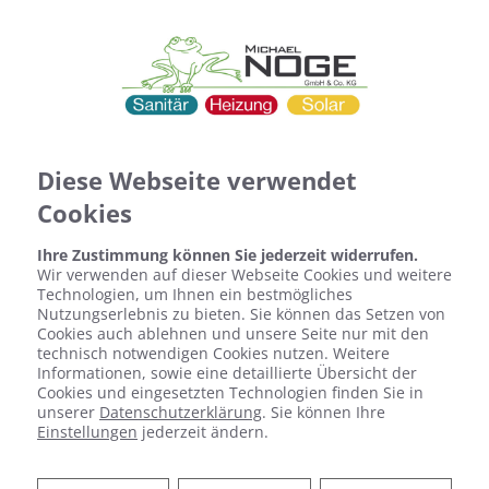
Diese Webseite verwendet
Cookies
Ihre Zustimmung können Sie jederzeit widerrufen.
Wir verwenden auf dieser Webseite Cookies und weitere
Technologien, um Ihnen ein bestmögliches
Nutzungserlebnis zu bieten. Sie können das Setzen von
Cookies auch ablehnen und unsere Seite nur mit den
technisch notwendigen Cookies nutzen. Weitere
Informationen, sowie eine detaillierte Übersicht der
Cookies und eingesetzten Technologien finden Sie in
unserer
Datenschutzerklärung
. Sie können Ihre
Heizen mit Solarenergie
Einstellungen
jederzeit ändern.
Das Rundum-sorglos-Paket für