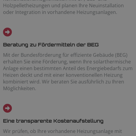
Holzpelletheizungen und planen Ihre Neuinstallation
oder Integration in vorhandene Heizungsanlagen.
Beratung zu Fördermitteln der BEG
Mit der Bundesförderung für effiziente Gebäude (BEG)
erhalten Sie eine Förderung, wenn Ihre solarthermische
Anlage einen bestimmten Anteil des Energiebedarfs zum
Heizen deckt und mit einer konventionellen Heizung
kombiniert wird. Wir beraten Sie ausführlich zu Ihren
Möglichkeiten.
Eine transparente Kostenaufstellung
Wir prüfen, ob Ihre vorhandene Heizungsanlage mit