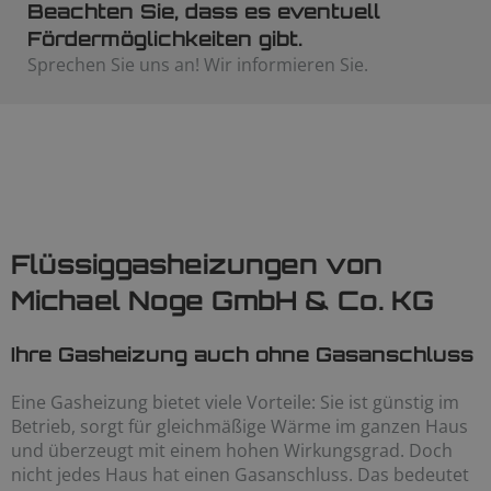
Beachten Sie, dass es eventuell
Fördermöglichkeiten gibt.
Sprechen Sie uns an! Wir informieren Sie.
Flüssiggasheizungen von
Michael Noge GmbH & Co. KG
Ihre Gasheizung auch ohne Gasanschluss
Eine Gasheizung bietet viele Vorteile: Sie ist günstig im
Betrieb, sorgt für gleichmäßige Wärme im ganzen Haus
und überzeugt mit einem hohen Wirkungsgrad. Doch
nicht jedes Haus hat einen Gasanschluss. Das bedeutet