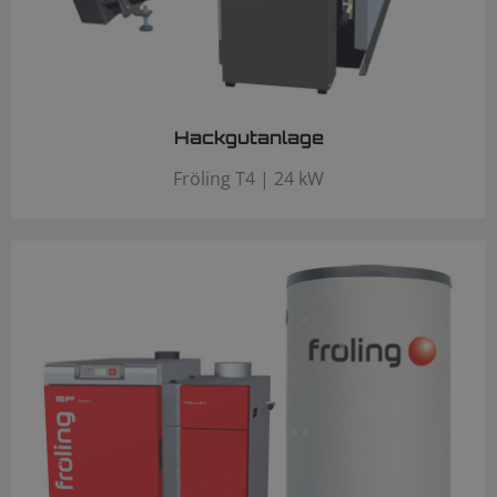
Hackgutanlage
Fröling T4 | 24 kW