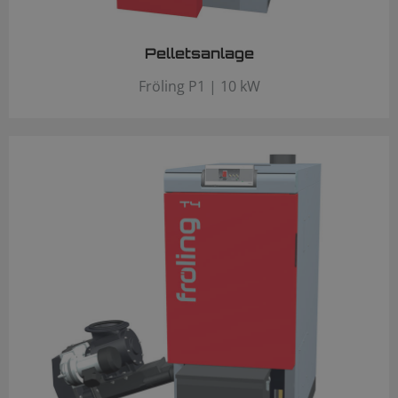
Pelletsanlage
Fröling P1 | 10 kW