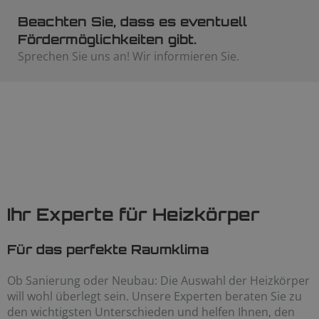
Beachten Sie, dass es eventuell
Fördermöglichkeiten gibt.
Sprechen Sie uns an! Wir informieren Sie.​
Ihr Experte für Heizkörper
Für das perfekte Raumklima
Ob Sanierung oder Neubau: Die Auswahl der Heizkörper
will wohl überlegt sein. Unsere Experten beraten Sie zu
den wichtigsten Unterschieden und helfen Ihnen, den