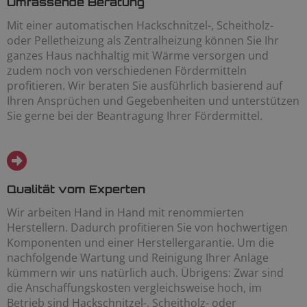
Umfassende Beratung
Mit einer automatischen Hackschnitzel-, Scheitholz-
oder Pelletheizung als Zentralheizung können Sie Ihr
ganzes Haus nachhaltig mit Wärme versorgen und
zudem noch von verschiedenen Fördermitteln
profitieren. Wir beraten Sie ausführlich basierend auf
Ihren Ansprüchen und Gegebenheiten und unterstützen
Sie gerne bei der Beantragung Ihrer Fördermittel.
Qualität vom Experten
Wir arbeiten Hand in Hand mit renommierten
Herstellern. Dadurch profitieren Sie von hochwertigen
Komponenten und einer Herstellergarantie. Um die
nachfolgende Wartung und Reinigung Ihrer Anlage
kümmern wir uns natürlich auch. Übrigens: Zwar sind
die Anschaffungskosten vergleichsweise hoch, im
Betrieb sind Hackschnitzel-, Scheitholz- oder