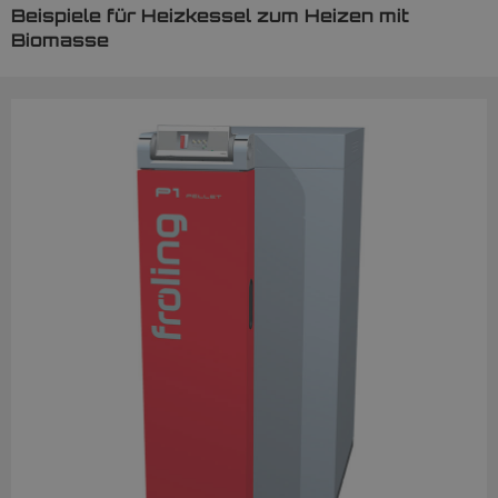
Beispiele für Heizkessel zum Heizen mit
Biomasse