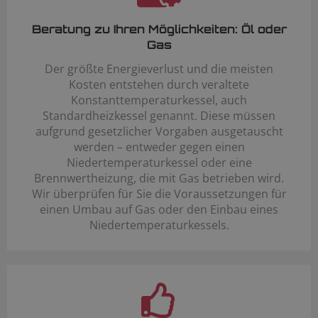
Beratung zu Ihren Möglichkeiten: Öl oder
Gas
Der größte Energieverlust und die meisten
Kosten entstehen durch veraltete
Konstanttemperaturkessel, auch
Standardheizkessel genannt. Diese müssen
aufgrund gesetzlicher Vorgaben ausgetauscht
werden – entweder gegen einen
Niedertemperaturkessel oder eine
Brennwertheizung, die mit Gas betrieben wird.
Wir überprüfen für Sie die Voraussetzungen für
einen Umbau auf Gas oder den Einbau eines
Niedertemperaturkessels.