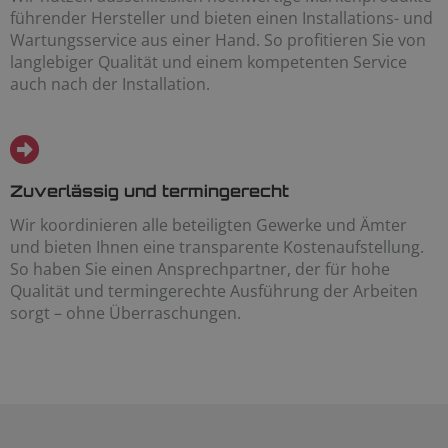
führender Hersteller und bieten einen Installations- und
Wartungsservice aus einer Hand. So profitieren Sie von
langlebiger Qualität und einem kompetenten Service
auch nach der Installation.
Zuverlässig und termingerecht
Wir koordinieren alle beteiligten Gewerke und Ämter
und bieten Ihnen eine transparente Kostenaufstellung.
So haben Sie einen Ansprechpartner, der für hohe
Qualität und termingerechte Ausführung der Arbeiten
sorgt – ohne Überraschungen.