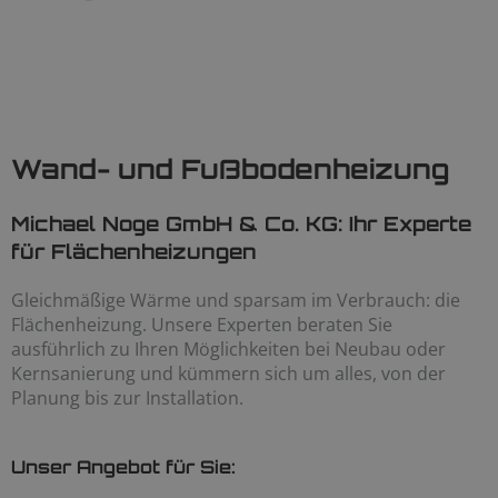
Wand- und Fußbodenheizung
Michael Noge GmbH & Co. KG: Ihr Experte
für Flächenheizungen
Gleichmäßige Wärme und sparsam im Verbrauch: die
Flächenheizung. Unsere Experten beraten Sie
ausführlich zu Ihren Möglichkeiten bei Neubau oder
Kernsanierung und kümmern sich um alles, von der
Planung bis zur Installation.
Unser Angebot für Sie: