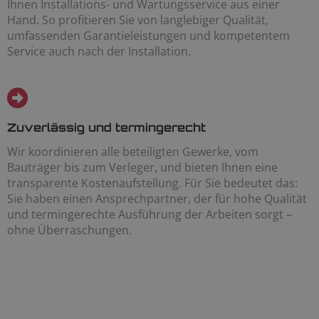
Ihnen Installations- und Wartungsservice aus einer
Hand. So profitieren Sie von langlebiger Qualität,
umfassenden Garantieleistungen und kompetentem
Service auch nach der Installation.
Zuverlässig und termingerecht
Wir koordinieren alle beteiligten Gewerke, vom
Bauträger bis zum Verleger, und bieten Ihnen eine
transparente Kostenaufstellung. Für Sie bedeutet das:
Sie haben einen Ansprechpartner, der für hohe Qualität
und termingerechte Ausführung der Arbeiten sorgt –
ohne Überraschungen.