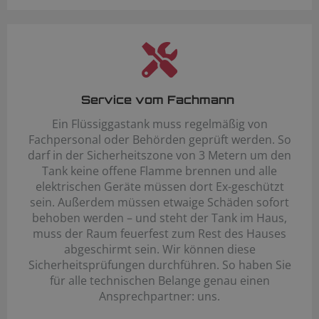
Service vom Fachmann
Ein Flüssiggastank muss regelmäßig von
Fachpersonal oder Behörden geprüft werden. So
darf in der Sicherheitszone von 3 Metern um den
Tank keine offene Flamme brennen und alle
elektrischen Geräte müssen dort Ex-geschützt
sein. Außerdem müssen etwaige Schäden sofort
behoben werden – und steht der Tank im Haus,
muss der Raum feuerfest zum Rest des Hauses
abgeschirmt sein. Wir können diese
Sicherheitsprüfungen durchführen. So haben Sie
für alle technischen Belange genau einen
Ansprechpartner: uns.