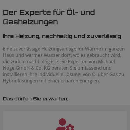
Der Experte für Öl- und
Gasheizungen
Ihre Heizung, nachhaltig und zuverlässig
Eine zuverlässige Heizungsanlage für Wärme im ganzen
Haus und warmes Wasser dort, wo es gebraucht wird,
die zudem nachhaltig ist? Die Experten von Michael
Noge GmbH & Co. KG beraten Sie umfassend und
installieren Ihre individuelle Lösung, von Öl über Gas zu
Hybridlösungen mit erneuerbaren Energien.
Das dürfen Sie erwarten: