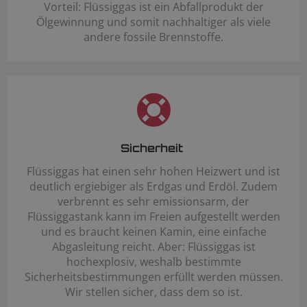
Vorteil: Flüssiggas ist ein Abfallprodukt der
Ölgewinnung und somit nachhaltiger als viele
andere fossile Brennstoffe.
Sicherheit
Flüssiggas hat einen sehr hohen Heizwert und ist
deutlich ergiebiger als Erdgas und Erdöl. Zudem
verbrennt es sehr emissionsarm, der
Flüssiggastank kann im Freien aufgestellt werden
und es braucht keinen Kamin, eine einfache
Abgasleitung reicht. Aber: Flüssiggas ist
hochexplosiv, weshalb bestimmte
Sicherheitsbestimmungen erfüllt werden müssen.
Wir stellen sicher, dass dem so ist.