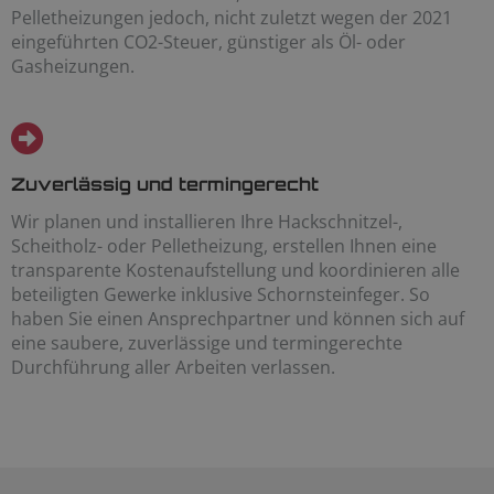
Pelletheizungen jedoch, nicht zuletzt wegen der 2021
eingeführten CO2-Steuer, günstiger als Öl- oder
Gasheizungen.
Zuverlässig und termingerecht
Wir planen und installieren Ihre Hackschnitzel-,
Scheitholz- oder Pelletheizung, erstellen Ihnen eine
transparente Kostenaufstellung und koordinieren alle
beteiligten Gewerke inklusive Schornsteinfeger. So
haben Sie einen Ansprechpartner und können sich auf
eine saubere, zuverlässige und termingerechte
Durchführung aller Arbeiten verlassen.