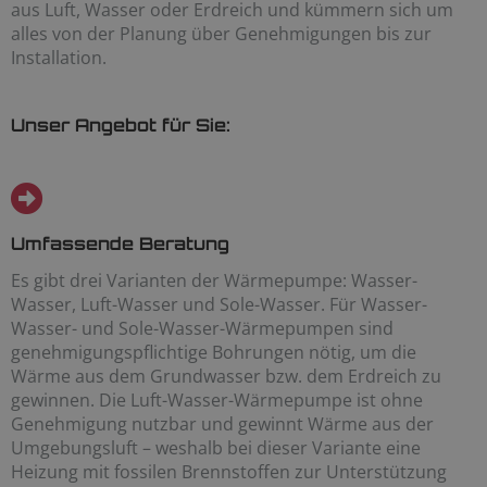
aus Luft, Wasser oder Erdreich und kümmern sich um
alles von der Planung über Genehmigungen bis zur
Installation.
Unser Angebot für Sie:
Umfassende Beratung
Es gibt drei Varianten der Wärmepumpe: Wasser-
Wasser, Luft-Wasser und Sole-Wasser. Für Wasser-
Wasser- und Sole-Wasser-Wärmepumpen sind
genehmigungspflichtige Bohrungen nötig, um die
Wärme aus dem Grundwasser bzw. dem Erdreich zu
gewinnen. Die Luft-Wasser-Wärmepumpe ist ohne
Genehmigung nutzbar und gewinnt Wärme aus der
Umgebungsluft – weshalb bei dieser Variante eine
Heizung mit fossilen Brennstoffen zur Unterstützung