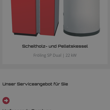
Scheitholz- und Pelletskessel
Fröling SP Dual | 22 kW
Unser Serviceangebot für Sie