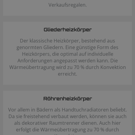
Verkaufsregalen.
Gliederheizkörper
Der klassische Heizkörper, bestehend aus
genormten Gliedern. Eine günstige Form des
Heizkörpers, die optimal auf individuelle
Anforderungen angepasst werden kann. Die
Wärmeübertragung wird zu 70 % durch Konvektion
erreicht.
Röhrenheizkörper
Vor allem in Bädern als Handtuchradiatoren beliebt.
Da sie freistehend verbaut werden, können sie auch
als dekorativer Raumtrenner dienen. Auch hier
erfolgt die Wärmeübertragung zu 70 % durch