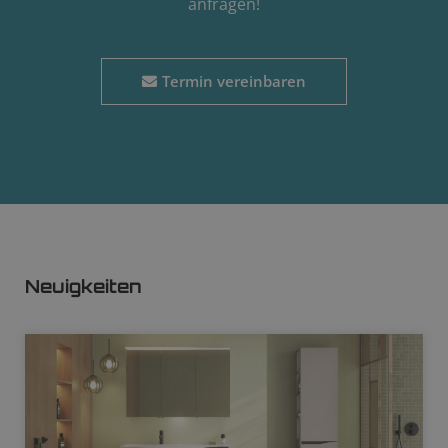
anfragen!
Termin vereinbaren
Neuigkeiten