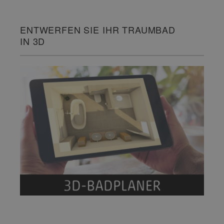
ENTWERFEN SIE IHR TRAUMBAD
IN 3D