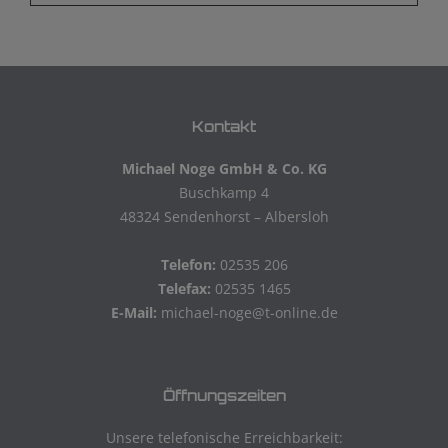
Kontakt
Michael Noge GmbH & Co. KG
Buschkamp 4
48324 Sendenhorst – Albersloh
Telefon:
02535 206
Telefax:
02535 1465
E-Mail:
michael-noge@t-online.de
Öffnungszeiten
Unsere telefonische Erreichbarkeit: