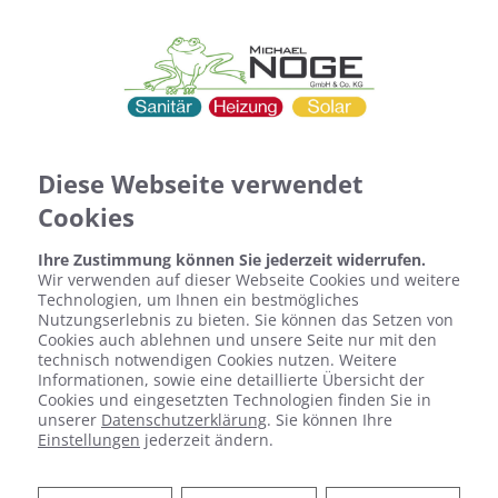
Diese Webseite verwendet
Cookies
Ihre Zustimmung können Sie jederzeit widerrufen.
Wir verwenden auf dieser Webseite Cookies und weitere
Technologien, um Ihnen ein bestmögliches
Nutzungserlebnis zu bieten. Sie können das Setzen von
Cookies auch ablehnen und unsere Seite nur mit den
technisch notwendigen Cookies nutzen. Weitere
Informationen, sowie eine detaillierte Übersicht der
Cookies und eingesetzten Technologien finden Sie in
unserer
Datenschutzerklärung
. Sie können Ihre
Wasserenthärtungsanlagen
Einstellungen
jederzeit ändern.
vom Fachmann