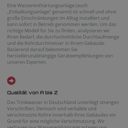
Eine Wasserenthärtungsanlage (auch
„Entkalkungsanlage“ genannt) ist schnell und ohne
große Einschränkungen im Alltag installiert und
kann sofort in Betrieb genommen werden. Um das
richtige Modell für Sie zu finden, analysieren wir
Ihren Bedarf, die durchschnittliche Durchlaufmenge
und die Rohrdurchmesser in Ihrem Gebäude.
Basierend darauf bekommen Sie
herstellerunabhängige Geräteempfehlungen von
unseren Experten.
Qualität von A bis Z
Das Trinkwasser in Deutschland unterliegt strengen
Vorschriften. Dennoch sind verkalkte und
verschmutzte Rohre innerhalb Ihres Gebäudes ein
Grund für eine mögliche Verschmutzung. Wir
verbauen nur Wasserenthärtungsanlagen von