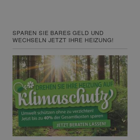
SPAREN SIE BARES GELD UND
WECHSELN JETZT IHRE HEIZUNG!