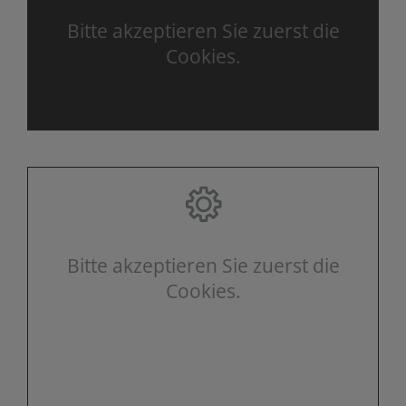
Bitte akzeptieren Sie zuerst die
Cookies.
Bitte akzeptieren Sie zuerst die
Cookies.