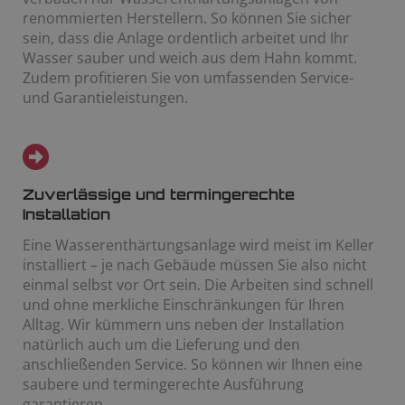
renommierten Herstellern. So können Sie sicher
sein, dass die Anlage ordentlich arbeitet und Ihr
Wasser sauber und weich aus dem Hahn kommt.
Zudem profitieren Sie von umfassenden Service-
und Garantieleistungen.
Zuverlässige und termingerechte
Installation
Eine Wasserenthärtungsanlage wird meist im Keller
installiert – je nach Gebäude müssen Sie also nicht
einmal selbst vor Ort sein. Die Arbeiten sind schnell
und ohne merkliche Einschränkungen für Ihren
Alltag. Wir kümmern uns neben der Installation
natürlich auch um die Lieferung und den
anschließenden Service. So können wir Ihnen eine
saubere und termingerechte Ausführung
garantieren.