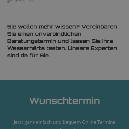
Sie wollen mehr wissen? Vereinbaren
Sie einen unverbindlichen
Beratungstermin und lassen Sie Ihre
Wasserhärte testen. Unsere Experten
sind da für Sie.
Wunschtermin
Jetzt ganz einfach und bequem Online Termine