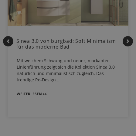
Sinea 3.0 von burgbad: Soft Minimalism
für das moderne Bad
Mit weichem Schwung und neuer, markanter
Linienführung zeigt sich die Kollektion Sinea 3.0
natürlich und minimalistisch zugleich. Das
trendige Re-Design…
WEITERLESEN >>