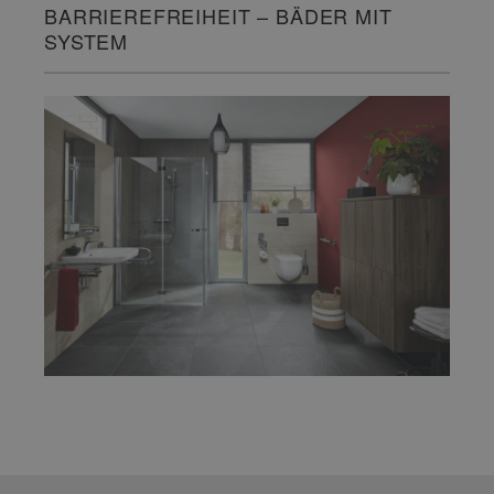
BARRIEREFREIHEIT – BÄDER MIT
SYSTEM