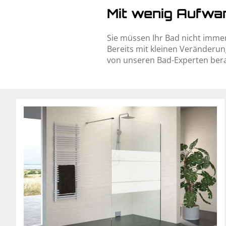
Mit wenig Aufwan
Sie müssen Ihr Bad nicht imme
Bereits mit kleinen Veränderun
von unseren Bad-Experten ber