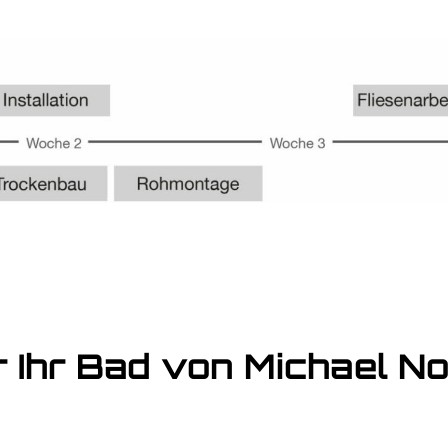
r Ihr Bad von Michael 