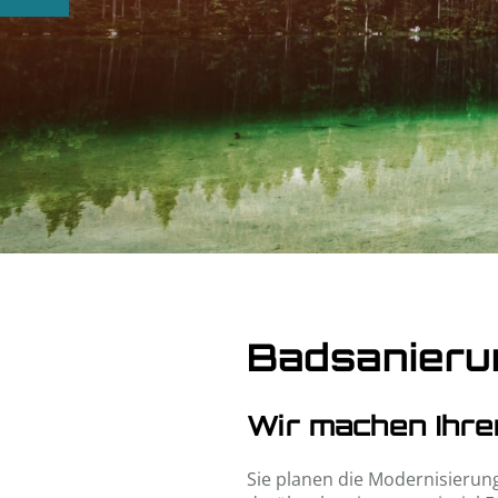
Badsanieru
Wir machen Ihre
Sie planen die Modernisierun