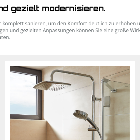
d gezielt modernisieren.
r komplett sanieren, um den Komfort deutlich zu erhöhen u
gen und gezielten Anpassungen können Sie eine große Wirku
aten.