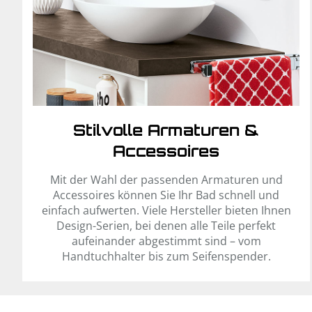
Stilvolle Armaturen &
Accessoires
Mit der Wahl der passenden Armaturen und
Accessoires können Sie Ihr Bad schnell und
einfach aufwerten. Viele Hersteller bieten Ihnen
Design-Serien, bei denen alle Teile perfekt
aufeinander abgestimmt sind – vom
Handtuchhalter bis zum Seifenspender.