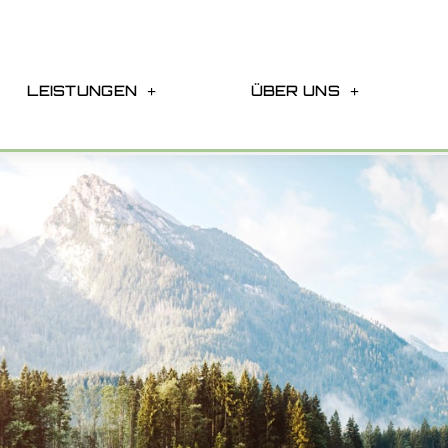
LEISTUNGEN
ÜBER UNS