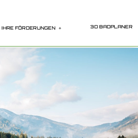
3D BADPLANER
IHRE FÖRDERUNGEN