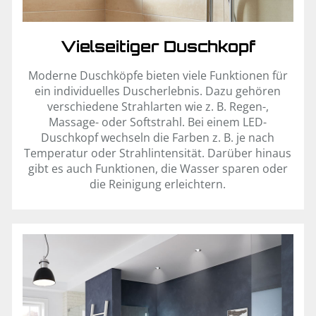
Vielseitiger Duschkopf
Moderne Duschköpfe bieten viele Funktionen für
ein individuelles Duscherlebnis. Dazu gehören
verschiedene Strahlarten wie z. B. Regen-,
Massage- oder Softstrahl. Bei einem LED-
Duschkopf wechseln die Farben z. B. je nach
Temperatur oder Strahlintensität. Darüber hinaus
gibt es auch Funktionen, die Wasser sparen oder
die Reinigung erleichtern.