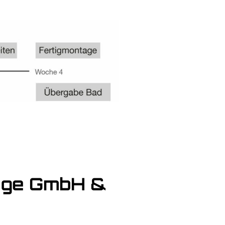
Noge GmbH &