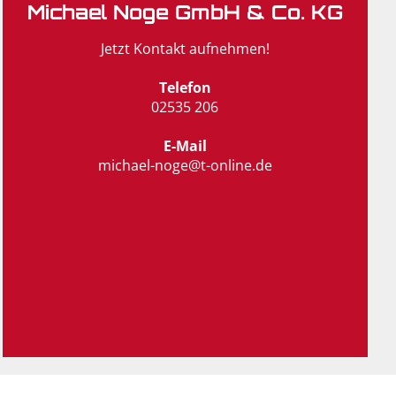
Michael Noge GmbH & Co. KG
Jetzt Kontakt aufnehmen!
Telefon
02535 206
E-Mail
michael-noge@t-online.de