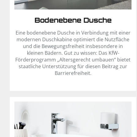
Bodenebene Dusche
Eine bodenebene Dusche in Verbindung mit einer
modernen Duschkabine optimiert die Nutzfläche
und die Bewegungsfreiheit insbesondere in
kleinen Bädern. Gut zu wissen: Das KfW-
Förderprogramm „Altersgerecht umbauen“ bietet
staatliche Unterstützung für diesen Beitrag zur
Barrierefreiheit.