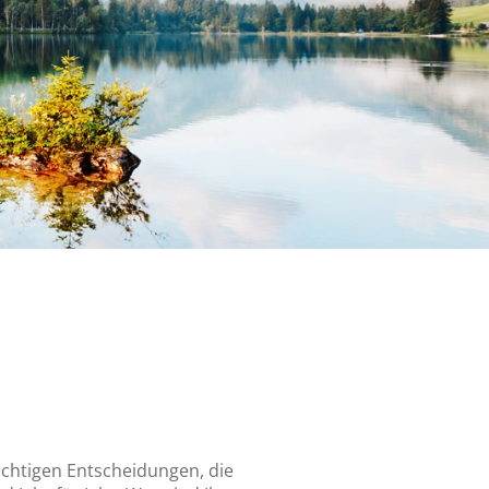
.
ichtigen Entscheidungen, die