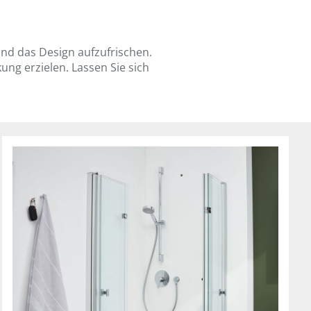
nd das Design aufzufrischen.
ng erzielen. Lassen Sie sich