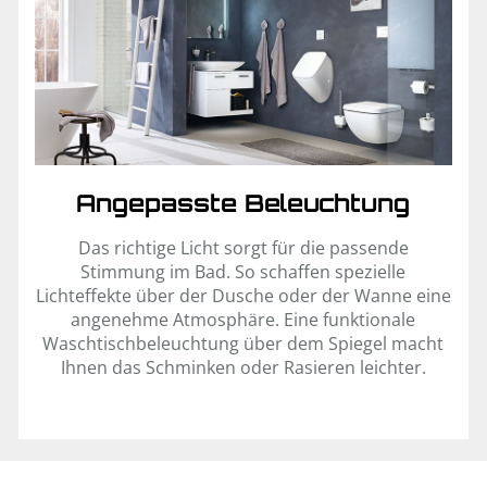
Angepasste Beleuchtung
Das richtige Licht sorgt für die passende
Stimmung im Bad. So schaffen spezielle
Lichteffekte über der Dusche oder der Wanne eine
angenehme Atmosphäre. Eine funktionale
Waschtischbeleuchtung über dem Spiegel macht
Ihnen das Schminken oder Rasieren leichter.